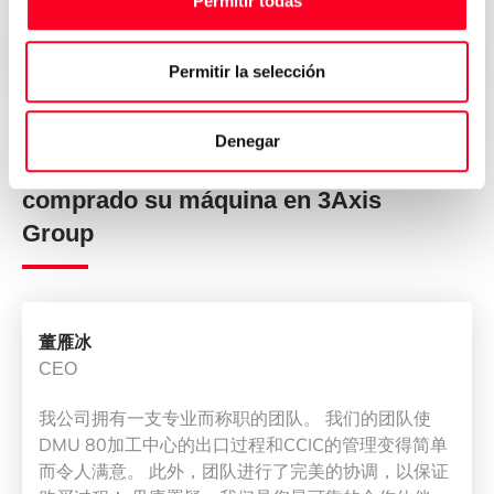
Permitir todas
Entrega inmediata en todo el mundo
Permitir la selección
Denegar
Opiniones de quienes han
comprado su máquina en 3Axis
Group
董雁冰
CEO
我公司拥有一支专业而称职的团队。 我们的团队使
DMU 80加工中心的出口过程和CCIC的管理变得简单
而令人满意。 此外，团队进行了完美的协调，以保证