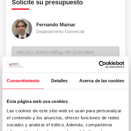
Solicite su presupuesto
Fernando Mainar
Departamento Comercial
Consentimiento
Detalles
Acerca de las cookies
Esta página web usa cookies
Las cookies de este sitio web se usan para personalizar
el contenido y los anuncios, ofrecer funciones de redes
sociales y analizar el tráfico. Además, compartimos