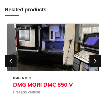
Related products
DMG MORI
DMG MORI DMC 850 V
Fresado vertical