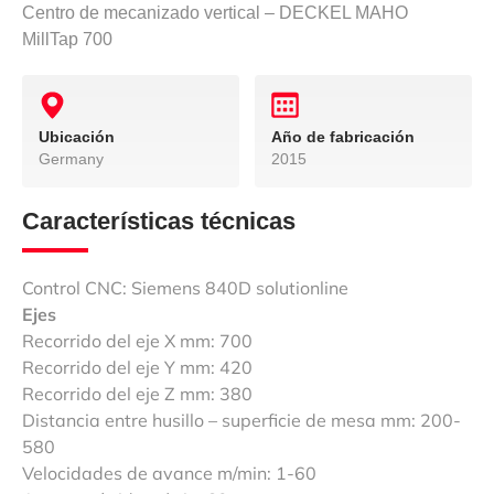
Centro de mecanizado vertical – DECKEL MAHO
MillTap 700
Ubicación
Año de fabricación
Germany
2015
Características técnicas
Control CNC: Siemens 840D solutionline
Ejes
Recorrido del eje X mm: 700
Recorrido del eje Y mm: 420
Recorrido del eje Z mm: 380
Distancia entre husillo – superficie de mesa mm: 200-
580
Velocidades de avance m/min: 1-60