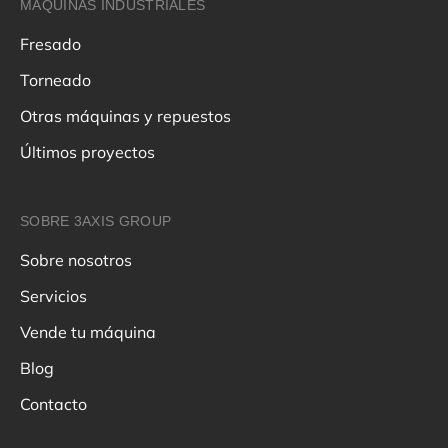
MÁQUINAS INDUSTRIALES
Fresado
Torneado
Otras máquinas y repuestos
Últimos proyectos
SOBRE 3AXIS GROUP
Sobre nosotros
Servicios
Vende tu máquina
Blog
Contacto