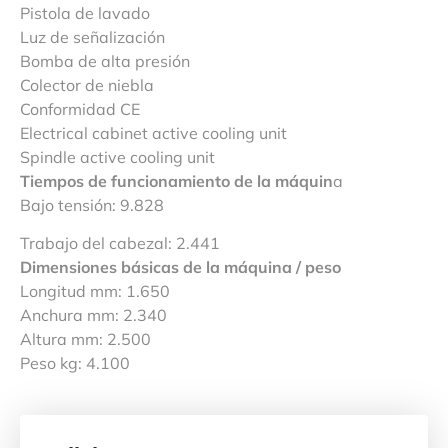
Pistola de lavado
Luz de señalización
Bomba de alta presión
Colector de niebla
Conformidad CE
Electrical cabinet active cooling unit
Spindle active cooling unit
Tiempos de funcionamiento de la máquin
a
Bajo tensión: 9.828
Trabajo del cabezal: 2.441
Dimensiones básicas de la máquina / peso
Longitud mm: 1.650
Anchura mm: 2.340
Altura mm: 2.500
Peso kg: 4.100