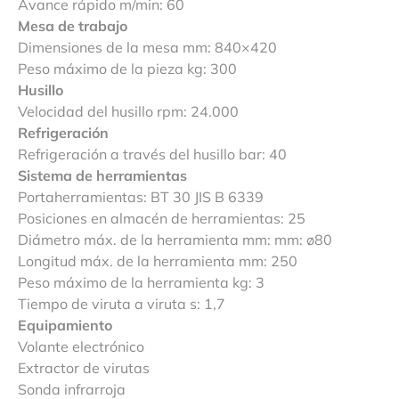
Avance rápido m/min: 60
Mesa de trabajo
Dimensiones de la mesa mm: 840×420
Peso máximo de la pieza kg: 300
Husillo
Velocidad del husillo rpm: 24.000
Refrigeración
Refrigeración a través del husillo bar: 40
Sistema de herramientas
Portaherramientas: BT 30 JIS B 6339
Posiciones en almacén de herramientas: 25
Diámetro máx. de la herramienta mm: mm: ø80
Longitud máx. de la herramienta mm: 250
Peso máximo de la herramienta kg: 3
Tiempo de viruta a viruta s: 1,7
Equipamiento
Volante electrónico
Extractor de virutas
Sonda infrarroja