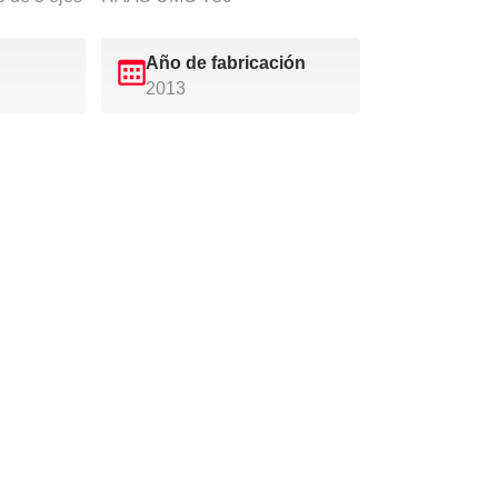
Año de fabricación
2013