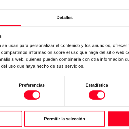
Detalles
s
b se usan para personalizar el contenido y los anuncios, ofrecer
s, compartimos información sobre el uso que haga del sitio web 
 análisis web, quienes pueden combinarla con otra información q
r del uso que haya hecho de sus servicios.
Preferencias
Estadística
Permitir la selección