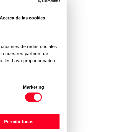
Acerca de las cookies
 funciones de redes sociales
con nuestros partners de
ue les haya proporcionado o
Marketing
Permitir todas