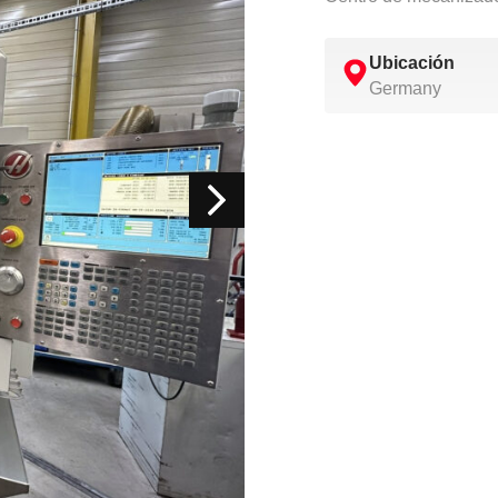
Ubicación
Germany