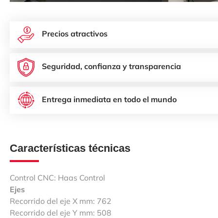
Precios atractivos
Seguridad, confianza y transparencia
Entrega inmediata en todo el mundo
Características técnicas
Control CNC: Haas Control
Ejes
Recorrido del eje X mm: 762
Recorrido del eje Y mm: 508