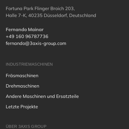
Fortuna Park Flinger Broich 203,
Halle 7-K, 40235 Düsseldorf, Deutschland
Fernando Mainar
+49 160 96787736
fernando@3axis-group.com
INDUSTRIEMASCHINEN
Fräsmaschinen
Drehmaschinen
Andere Maschinen und Ersatzteile
Letzte Projekte
ÜBER 3AXIS GROUP