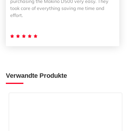
purchasing the Makino D500 very easy. They
took care of everything saving me time and
effort.





Verwandte Produkte