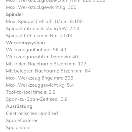
Max. Werkstückgewicht kg: 300
Spindel
Max. Spindeldrehzahl U/min: 8.100
Spindelantriebsleistung kW: 22.4
Spindeldrehmomen Nm: 2.514
Werkzeugsystem
Werkzeugaufnahme: SK-40
Werkzeuganzahl im Magazin: 40
Mit freien Nachbarnplätzen mm: 127
Mit belegten Nachbarnplätzen mm: 64
Max. Werkzeuglänge mm: 305
Max. Werkzeuggewicht kg: 5.4
Tool-to-tool time s: 2.8
Span-zu-Span-Zeit sec.: 3.6
Ausrüstung
Elektronisches Handrad
Späneförderer
Spülpistole