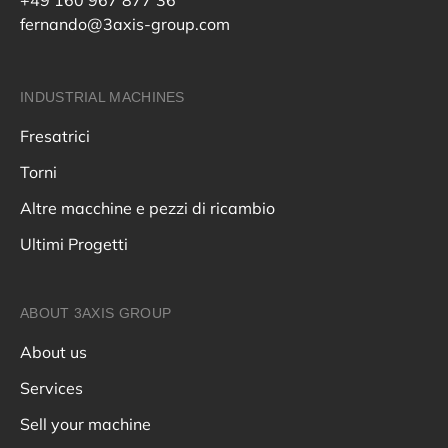
fernando@3axis-group.com
INDUSTRIAL MACHINES
Fresatrici
Torni
Altre macchine e pezzi di ricambio
Ultimi Progetti
ABOUT 3AXIS GROUP
About us
Services
Sell your machine