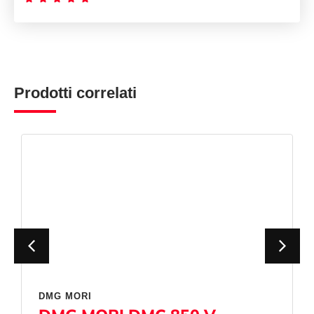
Prodotti correlati
DMG MORI