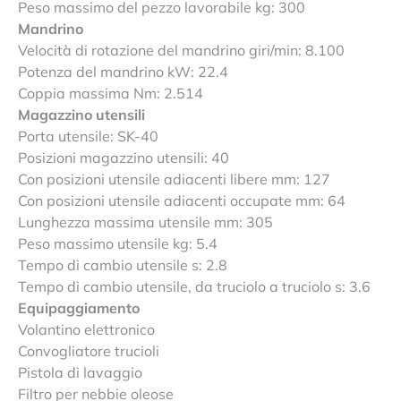
Peso massimo del pezzo lavorabile kg: 300
Mandrino
Velocità di rotazione del mandrino giri/min: 8.100
Potenza del mandrino kW: 22.4
Coppia massima Nm: 2.514
Magazzino utensili
Porta utensile: SK-40
Posizioni magazzino utensili: 40
Con posizioni utensile adiacenti libere mm: 127
Con posizioni utensile adiacenti occupate mm: 64
Lunghezza massima utensile mm: 305
Peso massimo utensile kg: 5.4
Tempo di cambio utensile s: 2.8
Tempo di cambio utensile, da truciolo a truciolo s: 3.6
Equipaggiamento
Volantino elettronico
Convogliatore trucioli
Pistola di lavaggio
Filtro per nebbie oleose