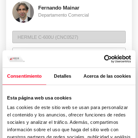
Fernando Mainar
Departamento Comercial
Consentimiento
Detalles
Acerca de las cookies
Esta página web usa cookies
Las cookies de este sitio web se usan para personalizar
el contenido y los anuncios, ofrecer funciones de redes
sociales y analizar el tráfico. Además, compartimos
información sobre el uso que haga del sitio web con
nuestros partners de redes sociales, publicidad y análisis