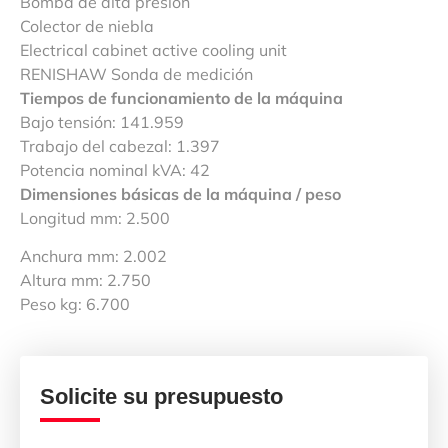
Bomba de alta presión
Colector de niebla
Electrical cabinet active cooling unit
RENISHAW Sonda de medición
Tiempos de funcionamiento de la máquina
Bajo tensión: 141.959
Trabajo del cabezal: 1.397
Potencia nominal kVA: 42
Dimensiones básicas de la máquina / peso
Longitud mm: 2.500
Anchura mm: 2.002
Altura mm: 2.750
Peso kg: 6.700
Solicite su presupuesto