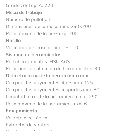
Grados del eje A: 220
Mesa de trabajo
Número de pallets: 1
Dimensiones de la mesa mm: 250×700
Peso máximo de la pieza kg: 200
Husillo
Velocidad del husillo rpm: 16.000
Sistema de herramientas
Portaherramientas: HSK-A63
Posiciones en almacén de herramientas: 30
Diámetro máx. de la herramienta mm:
Con puestos adyacentes libres mm: 125
Con puestos adyacentes ocupados mm: 80
Longitud máx. de la herramienta mm: 250
Peso máximo de la herramienta kg: 6
Equipamiento
Volante electrónico
Extractor de virutas