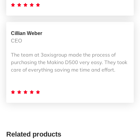





Cillian Weber
CEO
The team at 3axisgroup made the process of
purchasing the Makino D500 very easy. They took
care of everything saving me time and effort.





Related products