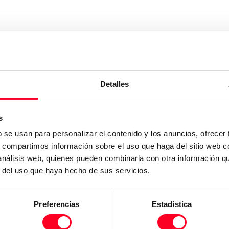
Detalles
s
b se usan para personalizar el contenido y los anuncios, ofrecer
s, compartimos información sobre el uso que haga del sitio web 
 análisis web, quienes pueden combinarla con otra información q
r del uso que haya hecho de sus servicios.
Preferencias
Estadística