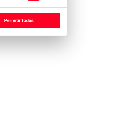
Permitir todas