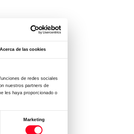
Acerca de las cookies
 funciones de redes sociales
con nuestros partners de
ue les haya proporcionado o
Marketing