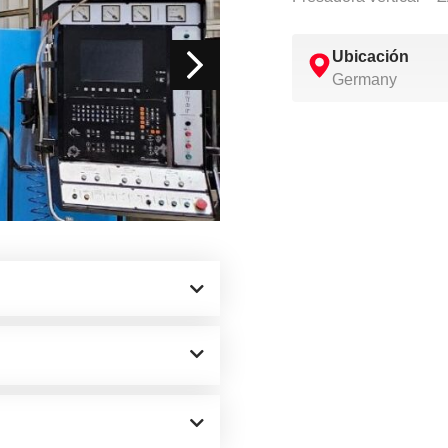
Ubicación
Germany