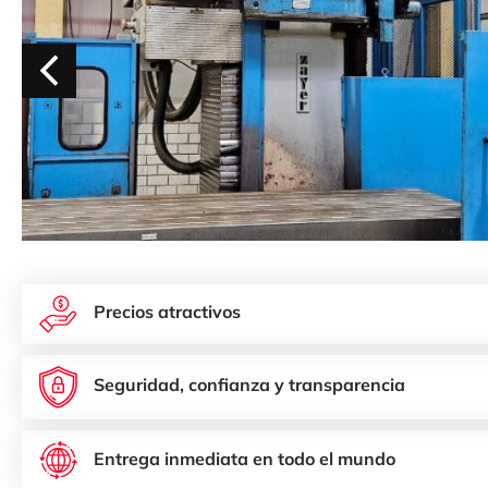
Precios atractivos
Seguridad, confianza y transparencia
Entrega inmediata en todo el mundo