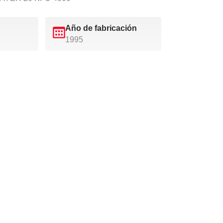
Año de fabricación
1995