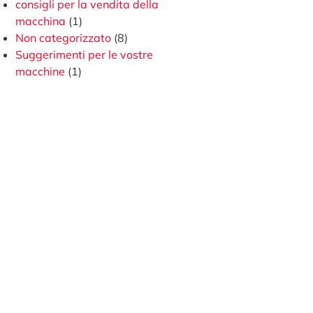
consigli per la vendita della
macchina
(1)
Non categorizzato
(8)
Suggerimenti per le vostre
macchine
(1)