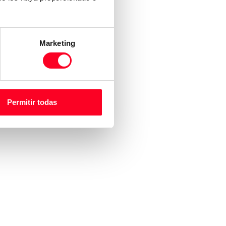
Marketing
Permitir todas