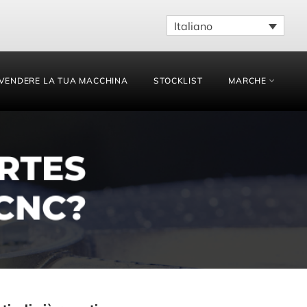
Italiano
VENDERE LA TUA MACCHINA
STOCKLIST
MARCHE