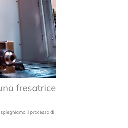
 una fresatrice
 spieghiamo il processo di