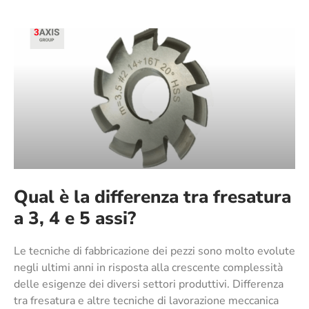
Qual è la differenza tra fresatura
a 3, 4 e 5 assi?
Le tecniche di fabbricazione dei pezzi sono molto evolute
negli ultimi anni in risposta alla crescente complessità
delle esigenze dei diversi settori produttivi. Differenza
tra fresatura e altre tecniche di lavorazione meccanica