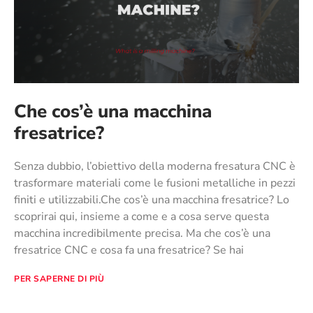
Che cos’è una macchina
fresatrice?
Senza dubbio, l’obiettivo della moderna fresatura CNC è
trasformare materiali come le fusioni metalliche in pezzi
finiti e utilizzabili.Che cos’è una macchina fresatrice? Lo
scoprirai qui, insieme a come e a cosa serve questa
macchina incredibilmente precisa. Ma che cos’è una
fresatrice CNC e cosa fa una fresatrice? Se hai
PER SAPERNE DI PIÙ