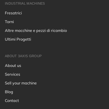
INDUSTRIAL MACHINES
Fresatrici
Torni
Altre macchine e pezzi di ricambio
Ultimi Progetti
ABOUT 3AXIS GROUP
About us
Services
Sell your machine
Blog
Contact