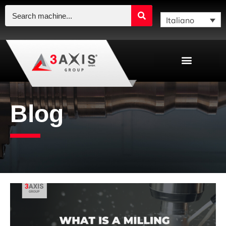
Italiano
Blog