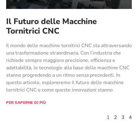
Il Futuro delle Macchine
Tornitrici CNC
Il mondo delle macchine tornitrici CNC sta attraversando
una trasformazione straordinaria. Con l’industria che
richiede sempre maggiore precisione, efficienza e
adattabilità, le tecnologie alla base delle macchine CNC
stanno progredendo a un ritmo senza precedenti. In
questo articolo, esploreremo il futuro delle macchine
tornitrici CNC e come queste innovazioni stanno
PER SAPERNE DI PIÙ
1
2
3
4