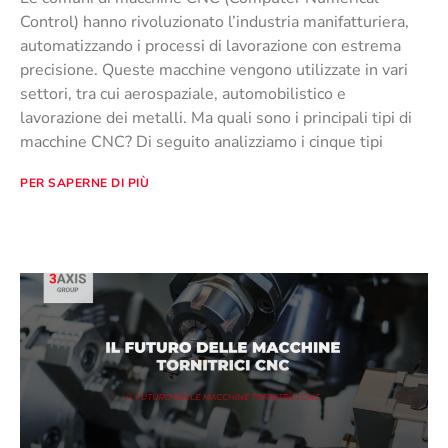
Control) hanno rivoluzionato l’industria manifatturiera,
automatizzando i processi di lavorazione con estrema
precisione. Queste macchine vengono utilizzate in vari
settori, tra cui aerospaziale, automobilistico e
lavorazione dei metalli. Ma quali sono i principali tipi di
macchine CNC? Di seguito analizziamo i cinque tipi
PER SAPERNE DI PIÙ