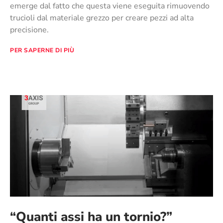
emerge dal fatto che questa viene eseguita rimuovendo
trucioli dal materiale grezzo per creare pezzi ad alta
precisione.
PER SAPERNE DI PIÙ
“Quanti assi ha un tornio?”