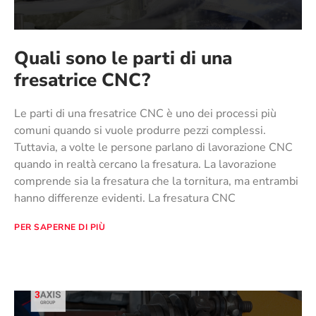
Quali sono le parti di una
fresatrice CNC?
Le parti di una fresatrice CNC è uno dei processi più
comuni quando si vuole produrre pezzi complessi.
Tuttavia, a volte le persone parlano di lavorazione CNC
quando in realtà cercano la fresatura. La lavorazione
comprende sia la fresatura che la tornitura, ma entrambi
hanno differenze evidenti. La fresatura CNC
PER SAPERNE DI PIÙ