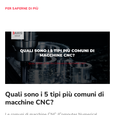
PER SAPERNE DI PIÙ
Quali sono i 5 tipi più comuni di
macchine CNC?
Le comuni di macchine CNC (Computer Numerical