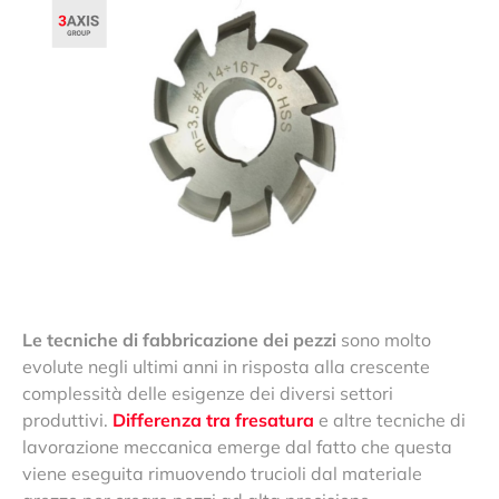
Le tecniche di fabbricazione dei pezzi
sono molto
evolute negli ultimi anni in risposta alla crescente
complessità delle esigenze dei diversi settori
produttivi.
Differenza tra fresatura
e altre tecniche di
lavorazione meccanica emerge dal fatto che questa
viene eseguita rimuovendo trucioli dal materiale