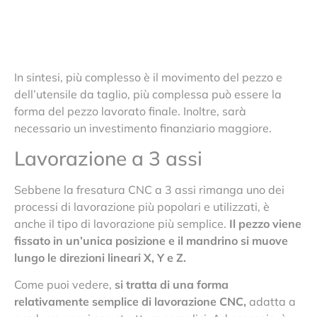
In sintesi, più complesso è il movimento del pezzo e
dell’utensile da taglio, più complessa può essere la
forma del pezzo lavorato finale. Inoltre, sarà
necessario un investimento finanziario maggiore.
Lavorazione a 3 assi
Sebbene la fresatura CNC a 3 assi rimanga uno dei
processi di lavorazione più popolari e utilizzati, è
anche il tipo di lavorazione più semplice.
Il pezzo viene
fissato in un’unica posizione e il mandrino si muove
lungo le direzioni lineari X, Y e Z.
Come puoi vedere,
si tratta di una forma
relativamente semplice di lavorazione CNC,
adatta a