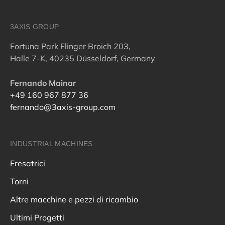
3AXIS GROUP
Fortuna Park Flinger Broich 203,
Halle 7-K, 40235 Düsseldorf, Germany
Fernando Mainar
+49 160 967 877 36
fernando@3axis-group.com
INDUSTRIAL MACHINES
Fresatrici
Torni
Altre macchine e pezzi di ricambio
Ultimi Progetti