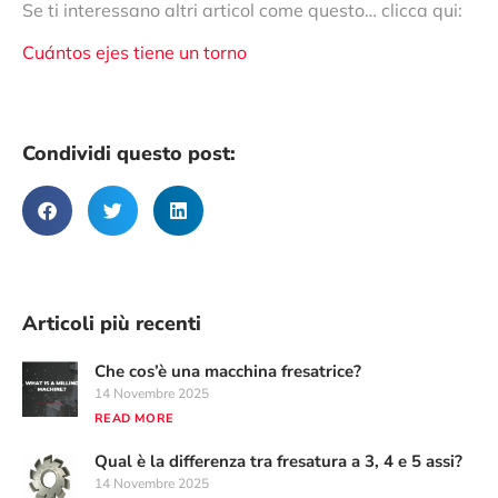
Se ti interessano altri articol come questo… clicca qui:
Cuántos ejes tiene un torno
Condividi questo post:
Articoli più recenti
Che cos’è una macchina fresatrice?
14 Novembre 2025
READ MORE
Qual è la differenza tra fresatura a 3, 4 e 5 assi?
14 Novembre 2025