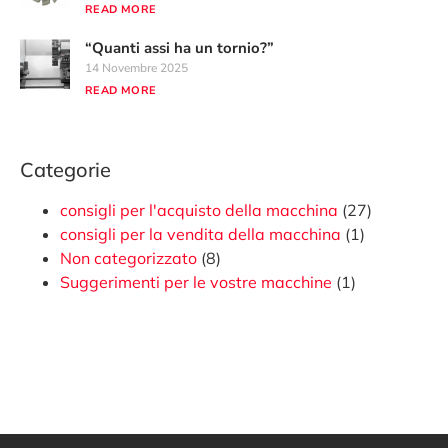
READ MORE
“Quanti assi ha un tornio?”
14 Novembre 2025
READ MORE
Categorie
consigli per l'acquisto della macchina
(27)
consigli per la vendita della macchina
(1)
Non categorizzato
(8)
Suggerimenti per le vostre macchine
(1)