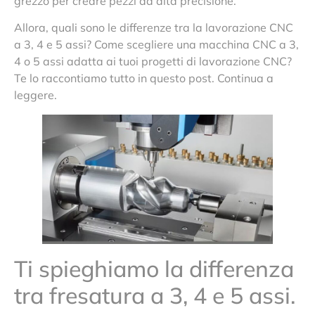
grezzo per creare pezzi ad alta precisione.
Allora, quali sono le differenze tra la lavorazione CNC
a 3, 4 e 5 assi? Come scegliere una macchina CNC a 3,
4 o 5 assi adatta ai tuoi progetti di lavorazione CNC?
Te lo raccontiamo tutto in questo post. Continua a
leggere.
Ti spieghiamo la differenza
tra fresatura a 3, 4 e 5 assi.