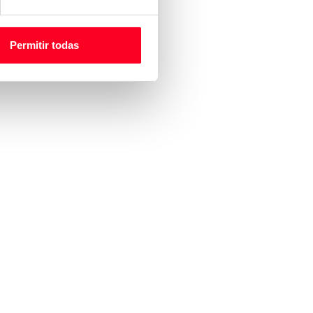
Permitir todas