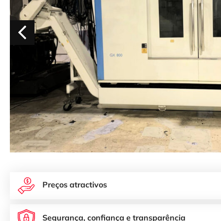
Preços atractivos
Segurança, confiança e transparência