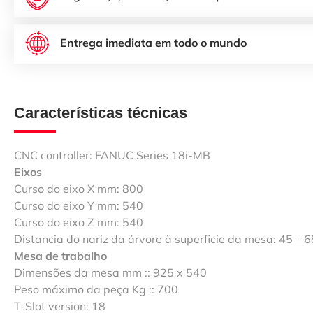
Entrega imediata em todo o mundo
Características técnicas
CNC controller: FANUC Series 18i-MB
Eixos
Curso do eixo X mm: 800
Curso do eixo Y mm: 540
Curso do eixo Z mm: 540
Distancia do nariz da árvore à superficie da mesa: 45 – 
Mesa de trabalho
Dimensões da mesa mm :: 925 x 540
Peso máximo da peça Kg :: 700
T-Slot version: 18