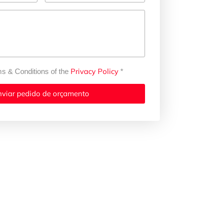
Privacy Policy
ms & Conditions of the
*
nviar pedido de orçamento