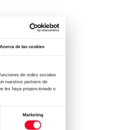
Acerca de las cookies
 funciones de redes sociales
con nuestros partners de
ue les haya proporcionado o
Marketing