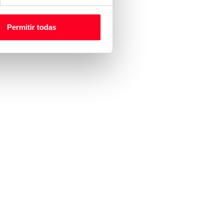
Permitir todas