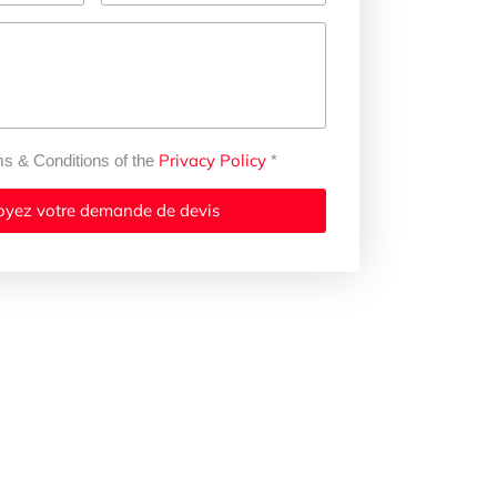
Privacy Policy
ms & Conditions of the
*
oyez votre demande de devis