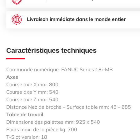
Livraison immédiate dans le monde entier
Caractéristiques techniques
Commande numérique: FANUC Series 18i-MB
Axes
Course axe X mm: 800
Course axe Y mm: 540
Course axe Z mm: 540
Distance Nez de broche – Surface table mm: 45 – 685
Table de travail
Dimensions des palettes mm: 925 x 540
Poids max. de la pièce kg: 700
T-Slot version: 18