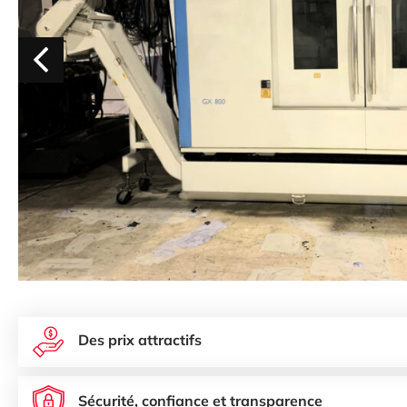
Des prix attractifs
Sécurité, confiance et transparence