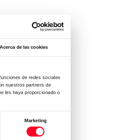
Acerca de las cookies
 funciones de redes sociales
con nuestros partners de
ue les haya proporcionado o
Marketing