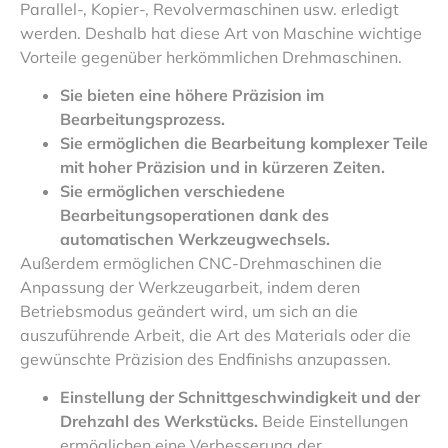
Parallel-, Kopier-, Revolvermaschinen usw. erledigt
werden. Deshalb hat diese Art von Maschine wichtige
Vorteile gegenüber herkömmlichen Drehmaschinen.
Sie bieten eine höhere Präzision im
Bearbeitungsprozess.
Sie ermöglichen die Bearbeitung komplexer Teile
mit hoher Präzision und in kürzeren Zeiten.
Sie ermöglichen verschiedene
Bearbeitungsoperationen dank des
automatischen Werkzeugwechsels.
Außerdem ermöglichen CNC-Drehmaschinen die
Anpassung der Werkzeugarbeit, indem deren
Betriebsmodus geändert wird, um sich an die
auszuführende Arbeit, die Art des Materials oder die
gewünschte Präzision des Endfinishs anzupassen.
Einstellung der Schnittgeschwindigkeit und der
Drehzahl des Werkstücks.
Beide Einstellungen
ermöglichen eine Verbesserung der