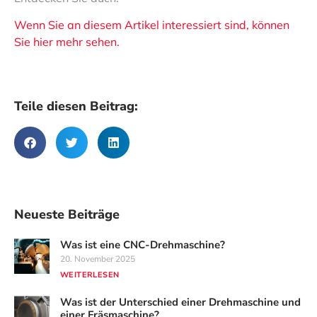
Wenn Sie an diesem Artikel interessiert sind, können
Sie hier mehr sehen.
Teile diesen Beitrag:
Neueste Beiträge
Was ist eine CNC-Drehmaschine?
20. November 2025
WEITERLESEN
Was ist der Unterschied einer Drehmaschine und
einer Fräsmaschine?