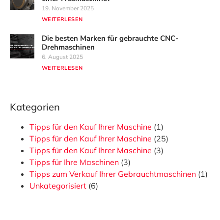
19. November 2025
WEITERLESEN
Die besten Marken für gebrauchte CNC-
Drehmaschinen
6. August 2025
WEITERLESEN
Kategorien
Tipps für den Kauf Ihrer Maschine
(1)
Tipps für den Kauf Ihrer Maschine
(25)
Tipps für den Kauf Ihrer Maschine
(3)
Tipps für Ihre Maschinen
(3)
Tipps zum Verkauf Ihrer Gebrauchtmaschinen
(1)
Unkategorisiert
(6)