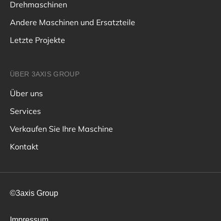
Drehmaschinen
Andere Maschinen und Ersatzteile
Letzte Projekte
ÜBER 3AXIS GROUP
Über uns
Services
Verkaufen Sie Ihre Maschine
Kontakt
©3axis Group
Impressum