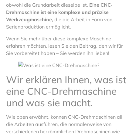
obwohl die Grundarbeit dieselbe ist.
Eine CNC-
Drehmaschine ist eine komplexe und präzise
Werkzeugmaschine,
die die Arbeit in Form von
Serienproduktion ermöglicht.
Wenn Sie mehr über diese komplexe Maschine
erfahren möchten, lesen Sie den Beitrag, den wir für
Sie vorbereitet haben – Sie werden ihn lieben!
Wir erklären Ihnen, was ist
eine CNC-Drehmaschine
und was sie macht.
Wie oben erwähnt, können CNC-Drehmaschinen all
die Arbeiten ausführen, die normalerweise von
verschiedenen herkömmlichen Drehmaschinen wie